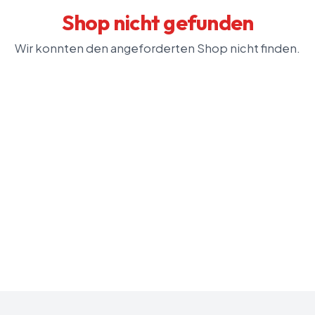
Shop nicht gefunden
Wir konnten den angeforderten Shop nicht finden.