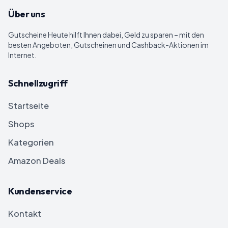
Über uns
Gutscheine Heute
hilft Ihnen dabei, Geld zu sparen – mit den
besten Angeboten, Gutscheinen und Cashback-Aktionen im
Internet.
Schnellzugriff
Startseite
Shops
Kategorien
Amazon Deals
Kundenservice
Kontakt