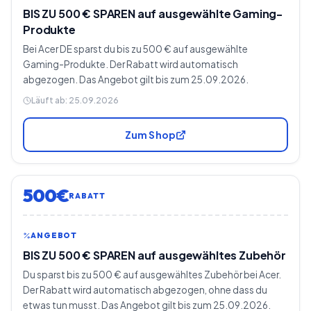
BIS ZU 500 € SPAREN auf ausgewählte Gaming-
Produkte
Bei Acer DE sparst du bis zu 500 € auf ausgewählte
Gaming-Produkte. Der Rabatt wird automatisch
abgezogen. Das Angebot gilt bis zum 25.09.2026.
Läuft ab:
25.09.2026
Zum Shop
500€
RABATT
ANGEBOT
BIS ZU 500 € SPAREN auf ausgewähltes Zubehör
Du sparst bis zu 500 € auf ausgewähltes Zubehör bei Acer.
Der Rabatt wird automatisch abgezogen, ohne dass du
etwas tun musst. Das Angebot gilt bis zum 25.09.2026.