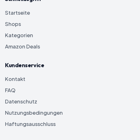
Startseite
Shops
Kategorien
Amazon Deals
Kundenservice
Kontakt
FAQ
Datenschutz
Nutzungsbedingungen
Haftungsausschluss